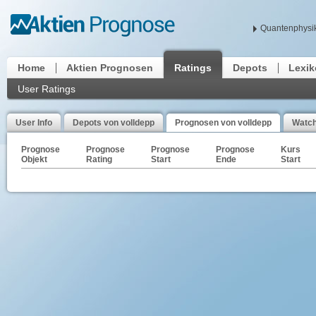
Quantenphysik
Home
Aktien Prognosen
Ratings
Depots
Lexi
User Ratings
User Info
Depots von volldepp
Prognosen von volldepp
Watch
Prognose
Prognose
Prognose
Prognose
Kurs
Objekt
Rating
Start
Ende
Start