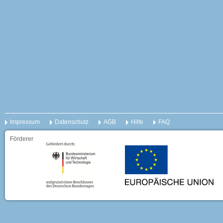
Impressum
Datenschutz
AGB
Hilfe
FAQ
Förderer