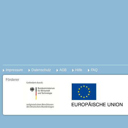
Impressum
Datenschutz
AGB
Hilfe
FAQ
Förderer