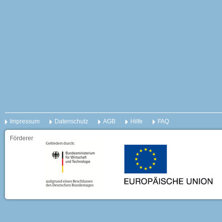
Impressum
Datenschutz
AGB
Hilfe
FAQ
Förderer