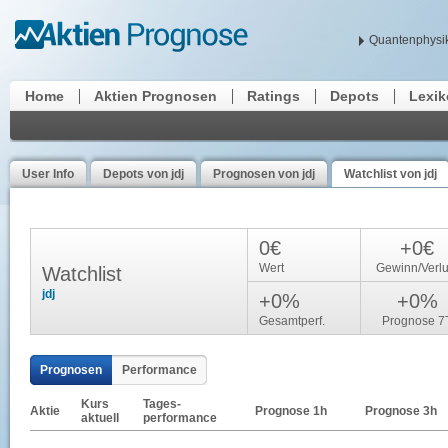
Quantenphysik
Home
Aktien Prognosen
Ratings
Depots
Lexi
User Info
Depots von jdj
Prognosen von jdj
Watchlist von jdj
0€
+0€
Wert
Gewinn/Verlu
Watchlist
jdj
+0%
+0%
Gesamtperf.
Prognose 7
Prognosen
Performance
Kurs
Tages-
Aktie
Prognose 1h
Prognose 3h
aktuell
performance