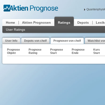
Quantenphysik
Home
Aktien Prognosen
Ratings
Depots
Lexi
User Ratings
User Info
Depots von chelf
Prognosen von chelf
Watchlist von
Prognose
Prognose
Prognose
Prognose
Kurs
Objekt
Rating
Start
Ende
Start