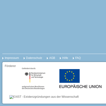
Impressum
Datenschutz
AGB
Hilfe
FAQ
Förderer