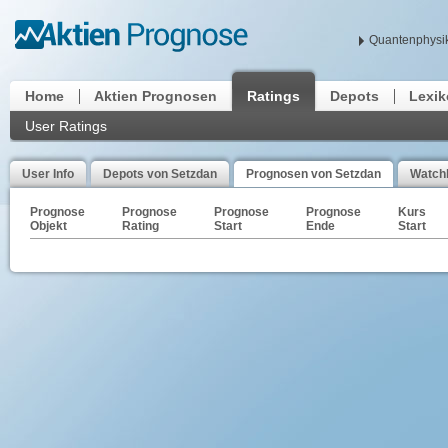
Quantenphysik
Home
Aktien Prognosen
Ratings
Depots
Lexi
User Ratings
User Info
Depots von Setzdan
Prognosen von Setzdan
Watchl
Prognose
Prognose
Prognose
Prognose
Kurs
Objekt
Rating
Start
Ende
Start