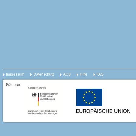
Impressum
Datenschutz
AGB
Hilfe
FAQ
Förderer