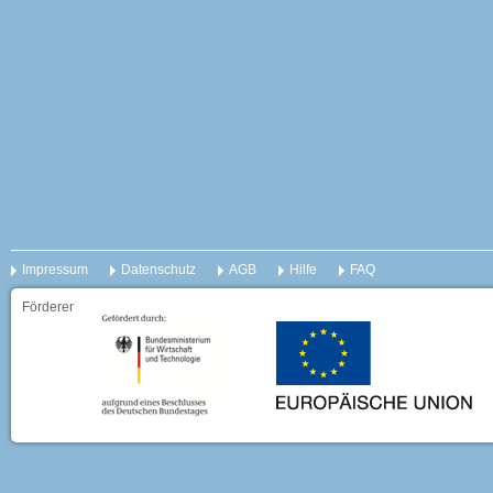
Impressum
Datenschutz
AGB
Hilfe
FAQ
Förderer