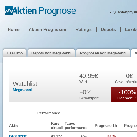
Quantenphysik
Home
Aktien Prognosen
Ratings
Depots
Lexi
User Info
Depots von Megavonni
Prognosen von Megavonni
49.95€
+0€
Wert
Gewinn/Verlu
Watchlist
Megavonni
+0%
-100%
Gesamtperf.
Prognose 7
Prognosen
Performance
Kurs
Tages-
Aktie
Prognose 1h
Progno
aktuell
performance
Broadcom
49.95€
0%
-100%