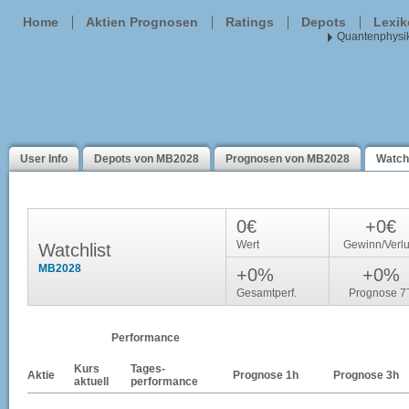
Home
Aktien Prognosen
Ratings
Depots
Lexi
Quantenphysik
User Info
Depots von MB2028
Prognosen von MB2028
Watch
0€
+0€
Wert
Gewinn/Verlu
Watchlist
MB2028
+0%
+0%
Gesamtperf.
Prognose 7
Prognosen
Performance
Kurs
Tages-
Aktie
Prognose 1h
Prognose 3h
aktuell
performance