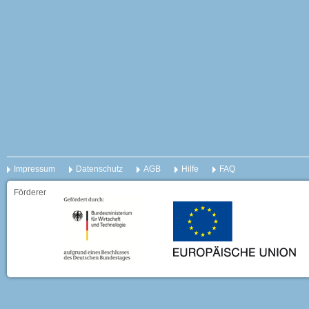
Impressum
Datenschutz
AGB
Hilfe
FAQ
Förderer