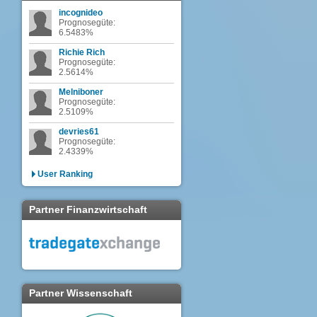
incognideo
Prognosegüte:
6.5483%
Richie Rich
Prognosegüte:
2.5614%
Melniboner
Prognosegüte:
2.5109%
devries61
Prognosegüte:
2.4339%
User Ranking
Partner Finanzwirtschaft
Partner Wissenschaft