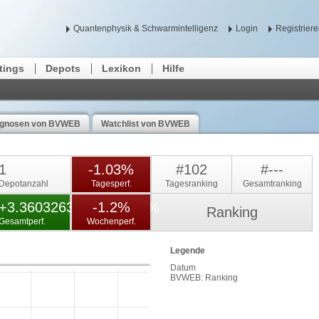
Quantenphysik & Schwarmintelligenz
Login
Registrier
tings
Depots
Lexikon
Hilfe
ognosen von BVWEB
Watchlist von BVWEB
1
-1.03%
#102
#---
Depotanzahl
Tagesperf.
Tagesranking
Gesamtranking
+3.360326396736E+37%
-1.2%
Ranking
Gesamtperf.
Wochenperf.
Legende
Datum
BVWEB:
Ranking