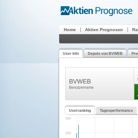
Home
Aktien Prognosen
Ra
User Info
Depots von BVWEB
Pr
BVWEB
Benutzername
Userranking
Tagesperformance
300
250