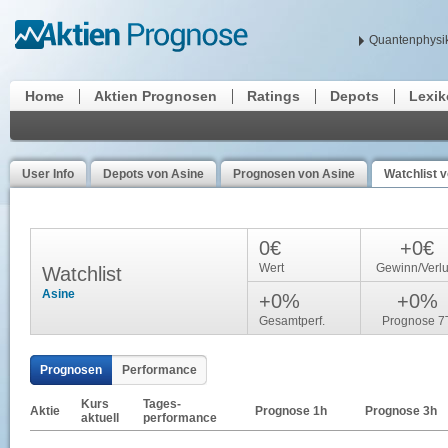
Quantenphysik
Home
Aktien Prognosen
Ratings
Depots
Lexi
User Info
Depots von Asine
Prognosen von Asine
Watchlist 
0€
+0€
Wert
Gewinn/Verlu
Watchlist
Asine
+0%
+0%
Gesamtperf.
Prognose 7
Prognosen
Performance
Kurs
Tages-
Aktie
Prognose 1h
Prognose 3h
aktuell
performance