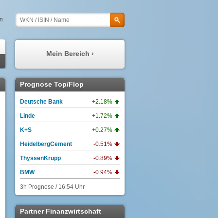
en
Mein Bereich ›
Meine Prognosen
Prognose Top/Flop
Meine Watchlist
Deutsche Bank
+2.18%
Mein Profil
Linde
+1.72%
Meine Depots
K+S
+0.27%
Meine Nachrichten
HeidelbergCement
-0.51%
ThyssenKrupp
-0.89%
BMW
-0.94%
3h Prognose / 16:54 Uhr
Partner Finanzwirtschaft