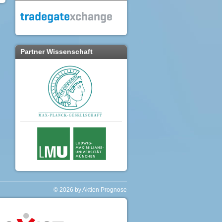
Partner Wissenschaft
© 2026 by Aktien Prognose