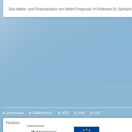
Das Aktien- und Finanzlexikon von Aktien Prognose: ® Professor Dr. Gerhard 
Impressum
Datenschutz
AGB
Hilfe
FAQ
Förderer