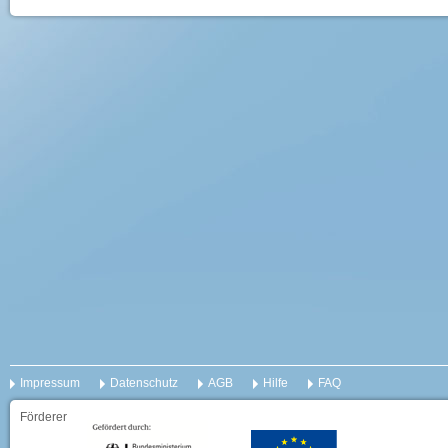
Impressum
Datenschutz
AGB
Hilfe
FAQ
Förderer