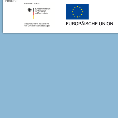
Förderer