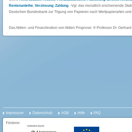
Rentenanleihe
,
Verzinsung
,
Zahlung
. -Vgl. das monatlich erscheinende Statis
Deutschen Bundesbank zur Tilgung von Papieren nach Wertpapierarten und L
Das Aktien- und Finanzlexikon von Aktien Prognose: ® Professor Dr. Gerhard 
Impressum
Datenschutz
AGB
Hilfe
FAQ
Förderer