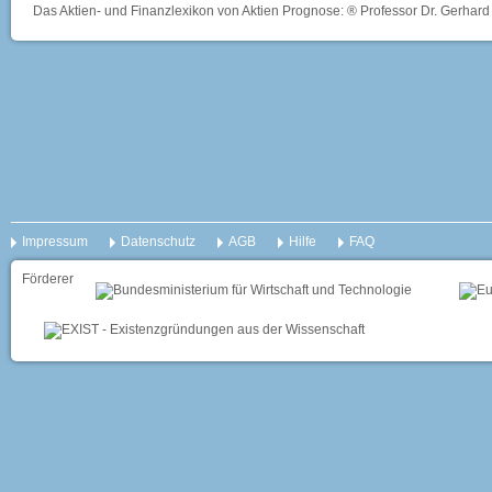
Das Aktien- und Finanzlexikon von Aktien Prognose: ® Professor Dr. Gerhard 
Impressum
Datenschutz
AGB
Hilfe
FAQ
Förderer