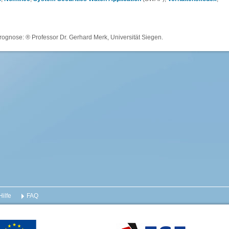
rognose: ® Professor Dr. Gerhard Merk, Universität Siegen.
Hilfe
FAQ