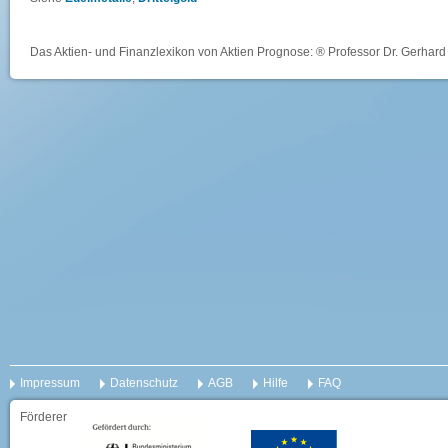
Das Aktien- und Finanzlexikon von Aktien Prognose: ® Professor Dr. Gerhard 
Impressum
Datenschutz
AGB
Hilfe
FAQ
Förderer