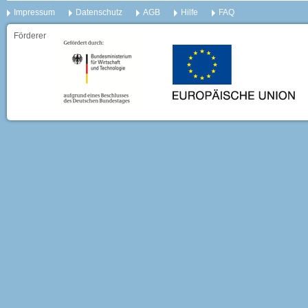
Impressum
Datenschutz
AGB
Hilfe
FAQ
Förderer