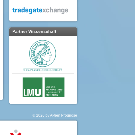
Partner Wissenschaft
© 2026 by Aktien Prognose