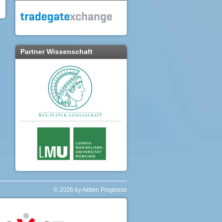
Partner Wissenschaft
© 2026 by Aktien Prognose