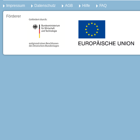
Impressum
Datenschutz
AGB
Hilfe
FAQ
Förderer