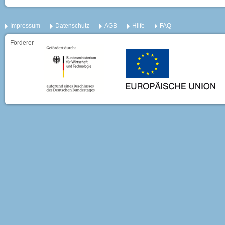
Impressum
Datenschutz
AGB
Hilfe
FAQ
Förderer