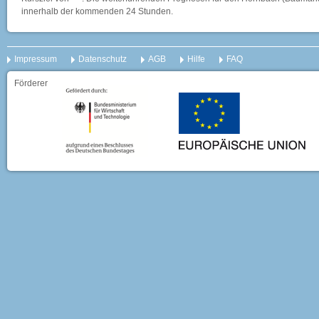
innerhalb der kommenden 24 Stunden.
Impressum
Datenschutz
AGB
Hilfe
FAQ
Förderer