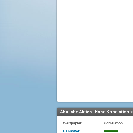
Ähnliche Aktien: Hohe Korrelation 
Wertpapier
Korrelation
Hannover