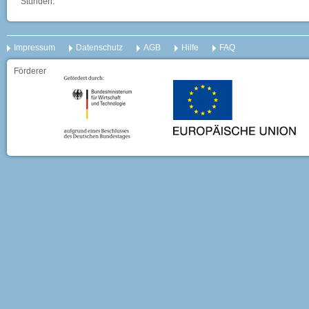
Stunden.
Impressum
Datenschutz
AGB
Hilfe
FAQ
Förderer