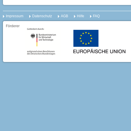
Impressum
Datenschutz
AGB
Hilfe
FAQ
Förderer