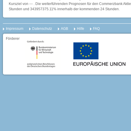
Kursziel von --- . Die weiterführenden Prognosen für den Commerzbank Aktie
Stunden und 343957375.11% innerhalb der kommenden 24 Stunden.
Impressum
Datenschutz
AGB
Hilfe
FAQ
Förderer