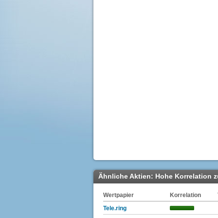
Ähnliche Aktien: Hohe Korrelation 
Wertpapier
Korrelation
Tele.ring