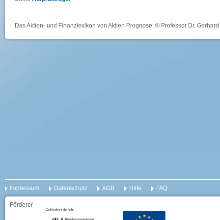
Das Aktien- und Finanzlexikon von Aktien Prognose: ® Professor Dr. Gerhard 
Impressum
Datenschutz
AGB
Hilfe
FAQ
Förderer