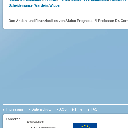
Scheidemünze
,
Wardein
,
Wipper
Das Aktien- und Finanzlexikon von Aktien Prognose: ® Professor Dr. Gerh
Impressum
Datenschutz
AGB
Hilfe
FAQ
Förderer