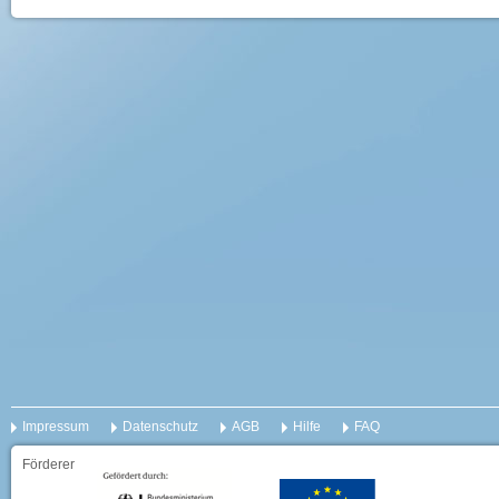
Impressum
Datenschutz
AGB
Hilfe
FAQ
Förderer