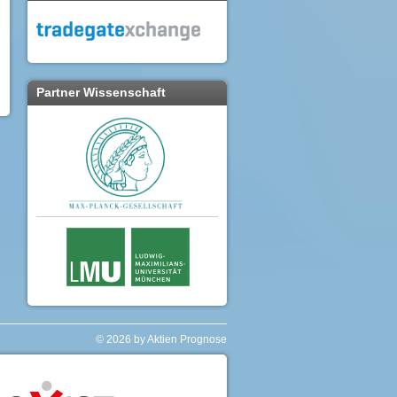
Partner Wissenschaft
© 2026 by Aktien Prognose