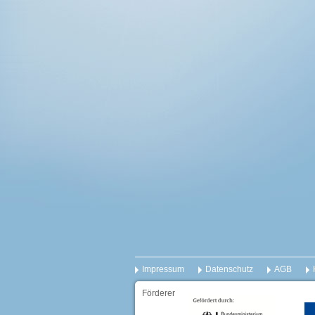
Impressum
Datenschutz
AGB
Förderer