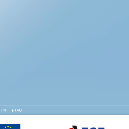
Hilfe
FAQ