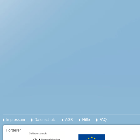
Impressum
Datenschutz
AGB
Hilfe
FAQ
Förderer