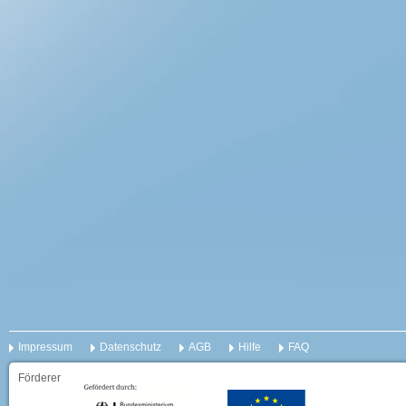
Impressum
Datenschutz
AGB
Hilfe
FAQ
Förderer