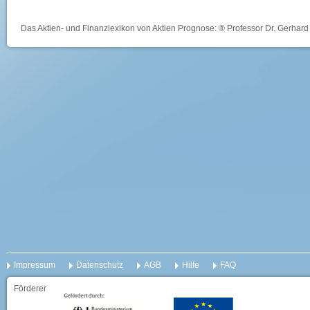
Das Aktien- und Finanzlexikon von Aktien Prognose: ® Professor Dr. Gerhard 
Impressum
Datenschutz
AGB
Hilfe
FAQ
Förderer