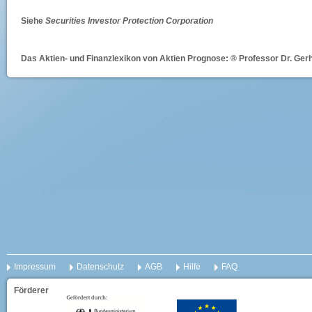
Siehe
Securities Investor Protection Corporation
Das Aktien- und Finanzlexikon von Aktien Prognose: ® Professor Dr. Gerh
Impressum
Datenschutz
AGB
Hilfe
FAQ
Förderer