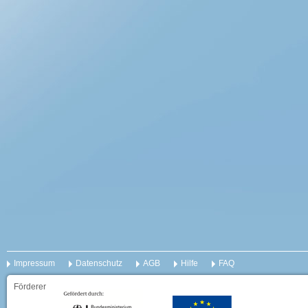
Impressum
Datenschutz
AGB
Hilfe
FAQ
Förderer