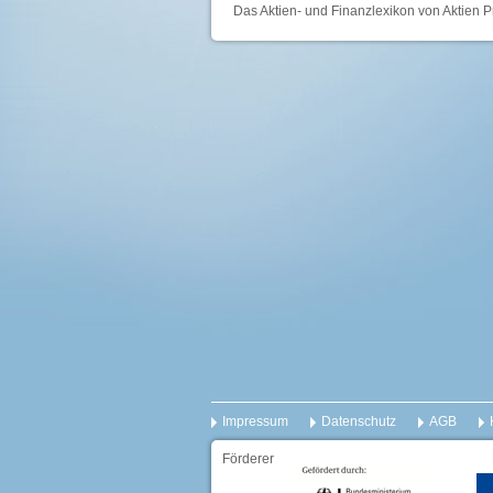
Das Aktien- und Finanzlexikon von Aktien P
Impressum
Datenschutz
AGB
Förderer