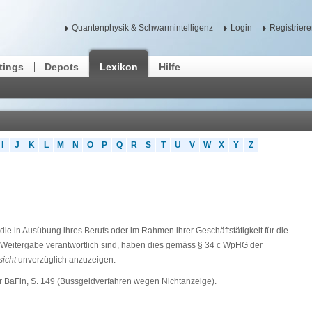
Quantenphysik & Schwarmintelligenz
Login
Registrier
tings
Depots
Lexikon
Hilfe
I
J
K
L
M
N
O
P
Q
R
S
T
U
V
W
X
Y
Z
 die in Ausübung ihres Berufs oder im Rahmen ihrer Geschäftstätigkeit für die
Weitergabe verantwortlich sind, haben dies gemäss § 34 c WpHG der
sicht
unverzüglich anzuzeigen.
er BaFin, S. 149 (Bussgeldverfahren wegen Nichtanzeige).