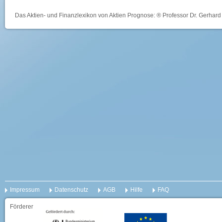
Das Aktien- und Finanzlexikon von Aktien Prognose: ® Professor Dr. Gerhard 
Impressum
Datenschutz
AGB
Hilfe
FAQ
Förderer