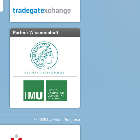
Partner Wissenschaft
© 2026 by Aktien Prognose