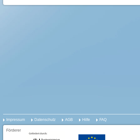
Impressum
Datenschutz
AGB
Hilfe
FAQ
Förderer