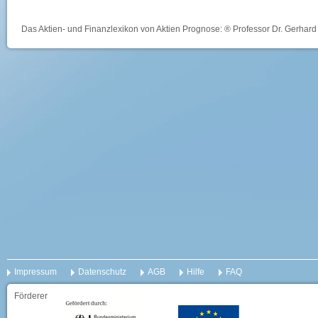
Das Aktien- und Finanzlexikon von Aktien Prognose: ® Professor Dr. Gerhard 
Impressum
Datenschutz
AGB
Hilfe
FAQ
Förderer